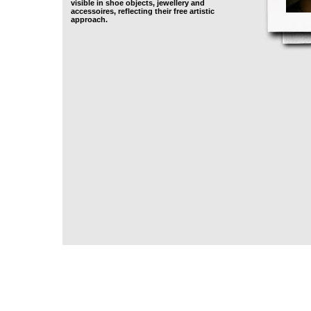
visible in shoe objects, jewellery and
accessoires, reflecting their free artistic
approach.